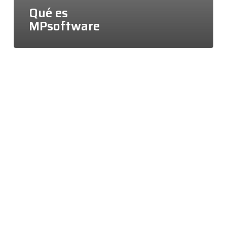
Qué es
MPsoftware