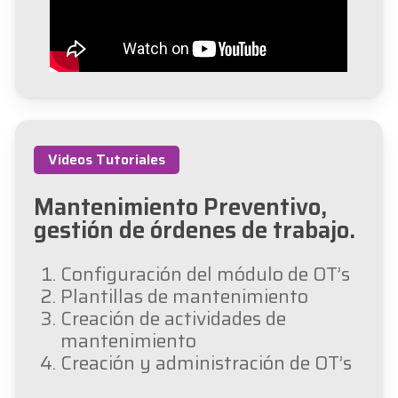
Videos Tutoriales
Mantenimiento Preventivo,
gestión de órdenes de trabajo.
Configuración del módulo de OT’s
Plantillas de mantenimiento
Creación de actividades de
mantenimiento
Creación y administración de OT’s