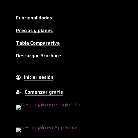
Funcionalidades
Precios y planes
Tabla Comparativa
Descargar Brochure
Iniciar sesión
Comenzar gratis