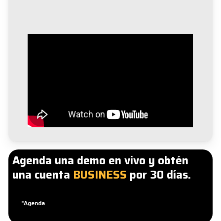
Agenda una demo en vivo y obtén
una cuenta
BUSINESS
por 30 días.
"Agenda