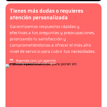
Tienes más dudas o requieres
atención personalizada
Garantizamos respuestas rápidas y
efectivas a tus preguntas y preocupaciones,
priorizando tu satisfacción y
comprometiéndonos a ofrecer el más alto
nivel de servicio para cubrir tus necesidades.
Agenda con un agente