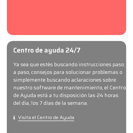
Centro de ayuda 24/7
Ya sea que estés buscando instrucciones paso
a paso, consejos para solucionar problemas o
simplemente buscando aclaraciones sobre
nuestro software de mantenimiento, el Centro
de Ayuda está a tu disposición las 24 horas
del día, los 7 días de la semana.
Visita el Centro de Ayuda