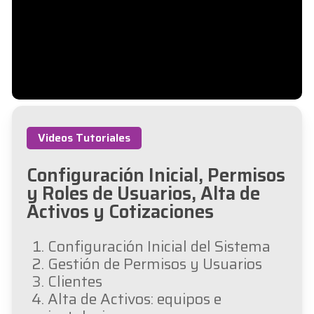
Videos Tutoriales
Configuración Inicial, Permisos
y Roles de Usuarios, Alta de
Activos y Cotizaciones
Configuración Inicial del Sistema
Gestión de Permisos y Usuarios
Clientes
Alta de Activos: equipos e