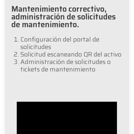
Mantenimiento correctivo,
administración de solicitudes
de mantenimiento.
Configuración del portal de
solicitudes
Solicitud escaneando QR del activo
Administración de solicitudes o
tickets de mantenimiento