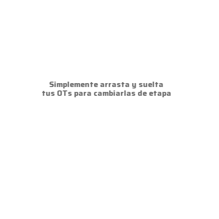
Simplemente arrasta y suelta
tus OTs para cambiarlas de etapa