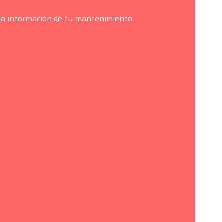
a la información de tu mantenimiento