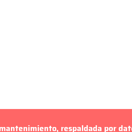
 mantenimiento, respaldada por da