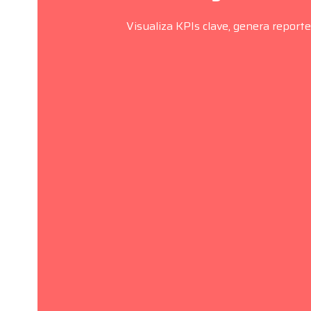
Visualiza KPIs clave, genera report