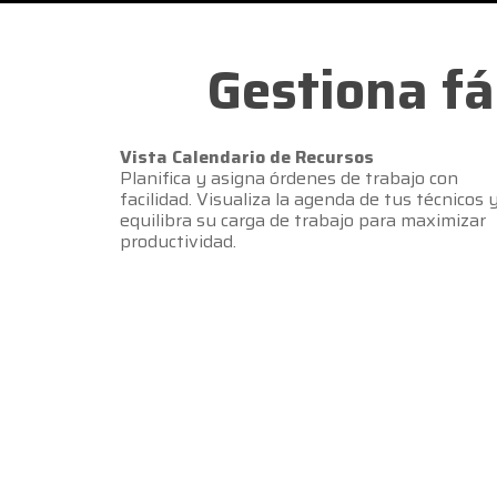
Gestiona fá
Vista Calendario de Recursos
Planifica y asigna órdenes de trabajo con
facilidad. Visualiza la agenda de tus técnicos 
equilibra su carga de trabajo para maximizar
productividad.