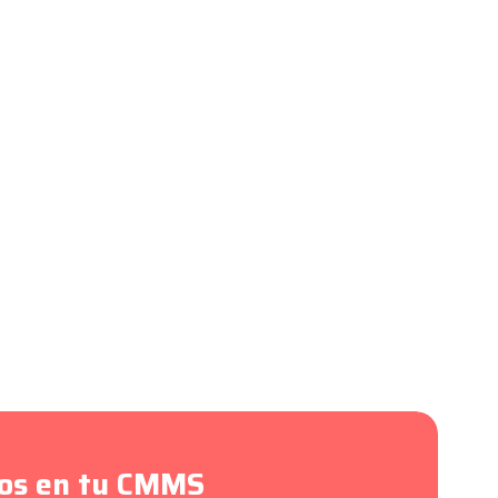
tos en tu CMMS